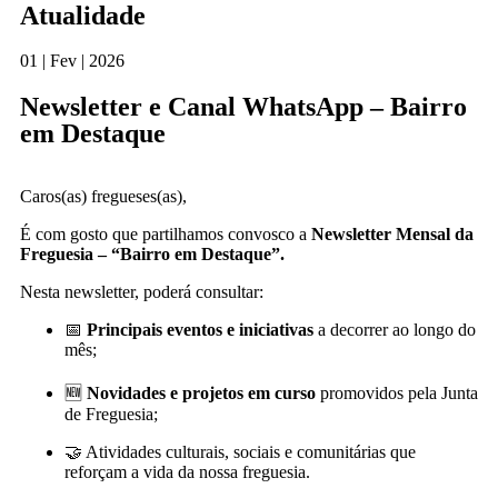
Atualidade
01 | Fev | 2026
Newsletter e Canal WhatsApp – Bairro
em Destaque
Caros(as) fregueses(as),
É com gosto que partilhamos convosco a
Newsletter Mensal da
Freguesia – “Bairro em Destaque”.
Nesta newsletter, poderá consultar:
📅
Principais eventos e iniciativas
a decorrer ao longo do
mês;
🆕
Novidades e projetos em curso
promovidos pela Junta
de Freguesia;
🤝 Atividades culturais, sociais e comunitárias que
reforçam a vida da nossa freguesia.