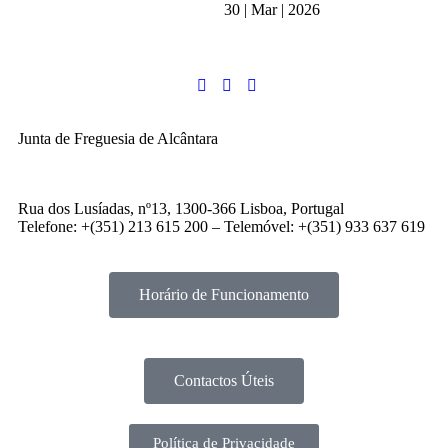
30 | Mar | 2026
Junta de Freguesia de Alcântara
Rua dos Lusíadas, nº13, 1300-366 Lisboa, Portugal
Telefone: +(351) 213 615 200 – Telemóvel: +(351) 933 637 619
Horário de Funcionamento
Contactos Úteis
Política de Privacidade