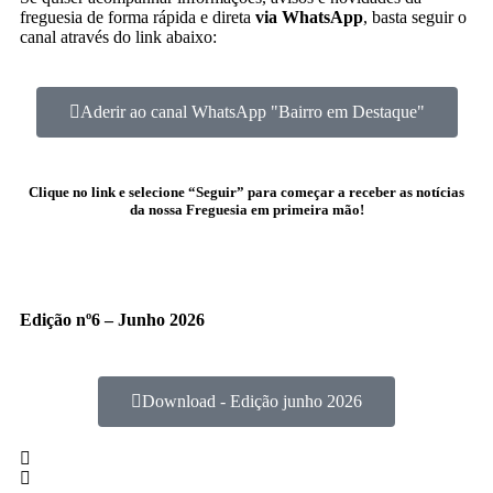
freguesia de forma rápida e direta
via WhatsApp
, basta seguir o
canal através do link abaixo:
Aderir ao canal WhatsApp "Bairro em Destaque"
Clique no link e selecione “Seguir” para começar a receber as notícias
da nossa Freguesia em primeira mão!
Edição nº6 – Junho 2026
Download - Edição junho 2026