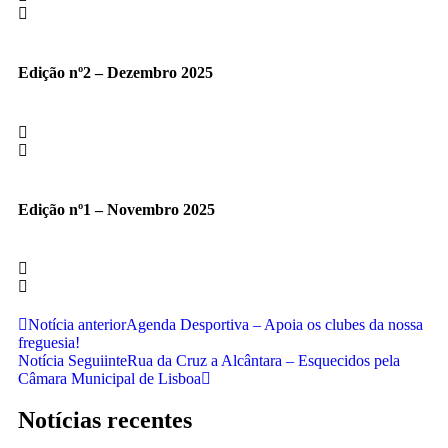
Edição nº2 – Dezembro 2025
Edição nº1 – Novembro 2025
Notícia anterior
Agenda Desportiva – Apoia os clubes da nossa
freguesia!
Notícia Seguiinte
Rua da Cruz a Alcântara – Esquecidos pela
Câmara Municipal de Lisboa
Notícias recentes