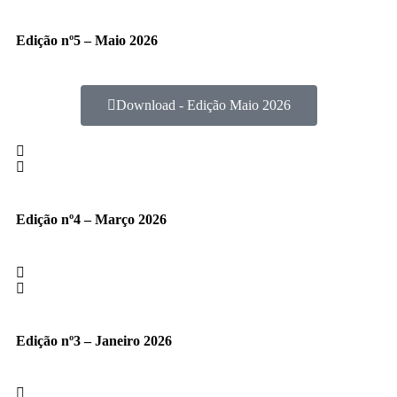
Edição nº5 – Maio 2026
Download - Edição Maio 2026
Edição nº4 – Março 2026
Edição nº3 – Janeiro 2026