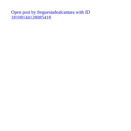
Open post by freguesiadealcantara with ID
18108144128085418