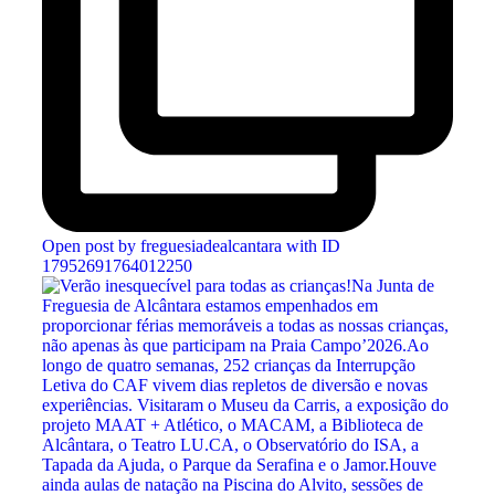
Open post by freguesiadealcantara with ID
17952691764012250