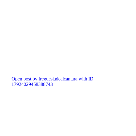
Open post by freguesiadealcantara with ID
17924029458388743