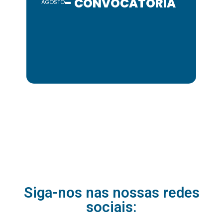
- CONVOCATÓRIA
AGOSTO
Redes Sociais
Siga-nos nas nossas redes
sociais: