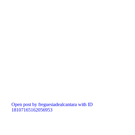
Open post by freguesiadealcantara with ID
18107165162056953