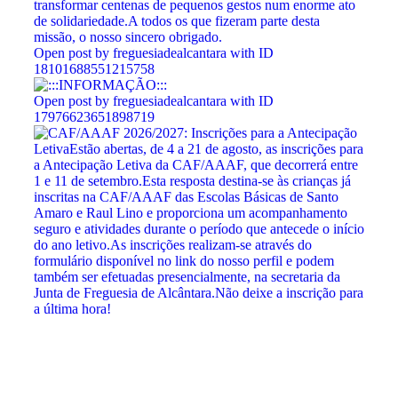
Open post by freguesiadealcantara with ID
18101688551215758
Open post by freguesiadealcantara with ID
17976623651898719