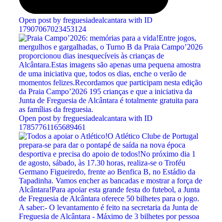
Open post by freguesiadealcantara with ID
17907067023453124
Open post by freguesiadealcantara with ID
17857761165689461