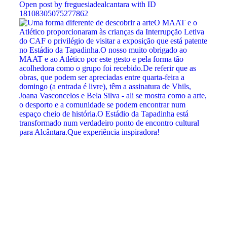
Open post by freguesiadealcantara with ID
18108305075277862