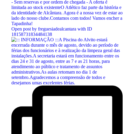
Open post by freguesiadealcantara with ID
18158731834484138