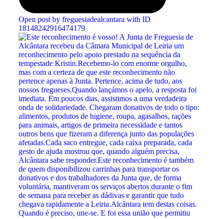
Open post by freguesiadealcantara with ID
18148242916474179