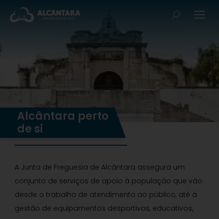
Alcântara perto
de si
A Junta de Freguesia de Alcântara assegura um
conjunto de serviços de apoio à população que vão
desde o trabalho de atendimento ao público, até à
gestão de equipamentos desportivos, educativos,