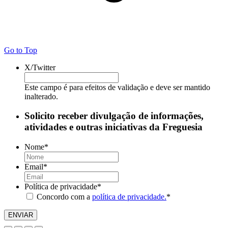
Go to Top
X/Twitter
Este campo é para efeitos de validação e deve ser mantido
inalterado.
Solicito receber divulgação de informações,
atividades e outras iniciativas da Freguesia
Nome
*
Email
*
Política de privacidade
*
Concordo com a
política de privacidade.
*
ENVIAR