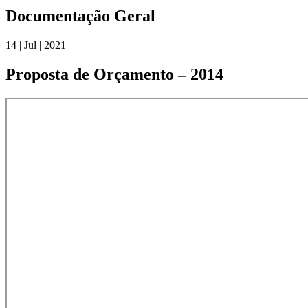
Documentação Geral
14 | Jul | 2021
Proposta de Orçamento – 2014