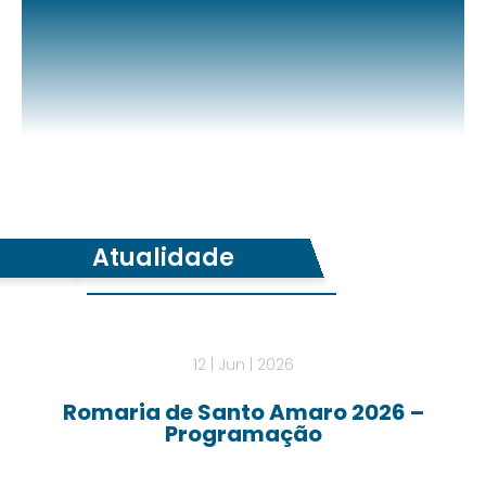
Atualidade
12 | Jun | 2026
Romaria de Santo Amaro 2026 –
Programação