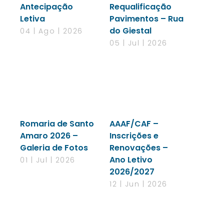
Antecipação
Requalificação
Letiva
Pavimentos – Rua
do Giestal
04 | Ago | 2026
05 | Jul | 2026
Romaria de Santo
AAAF/CAF –
Amaro 2026 –
Inscrições e
Galeria de Fotos
Renovações –
Ano Letivo
01 | Jul | 2026
2026/2027
12 | Jun | 2026